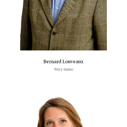
Bernard Louveaux
Wery Immo