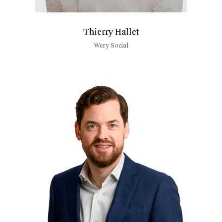
Thierry Hallet
Wery Social