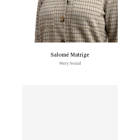
Salomé Matrige
Wery Social