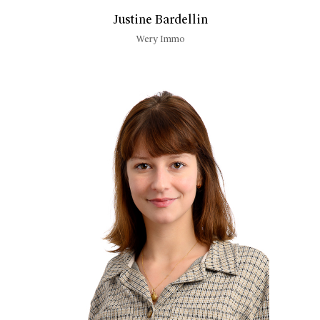
Justine Bardellin
Wery Immo