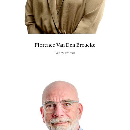
Florence Van Den Broucke
Wery Immo