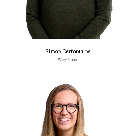
Simon Cerfontaine
Wery Immo