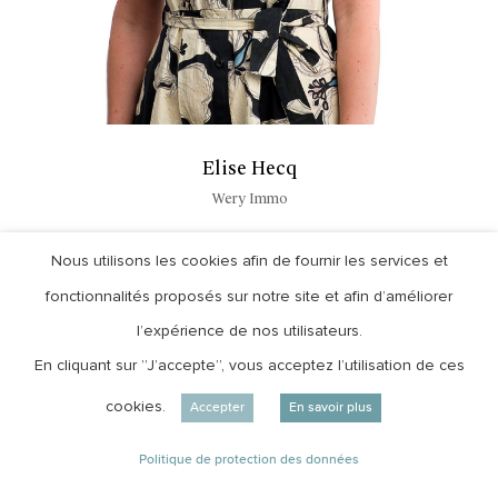
Elise Hecq
Wery Immo
Nous utilisons les cookies afin de fournir les services et
fonctionnalités proposés sur notre site et afin d’améliorer
l’expérience de nos utilisateurs.
En cliquant sur ”J’accepte”, vous acceptez l’utilisation de ces
cookies.
Accepter
En savoir plus
Politique de protection des données