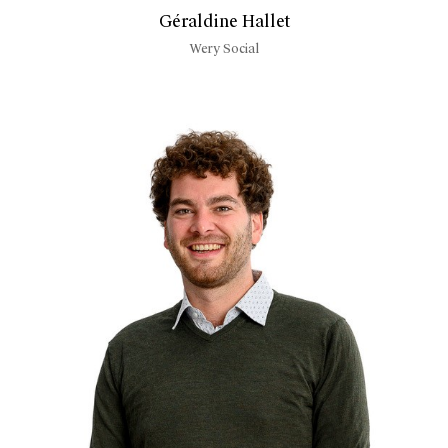
Géraldine Hallet
Wery Social