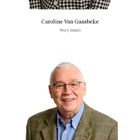
Caroline Van Gansbeke
Wery Immo