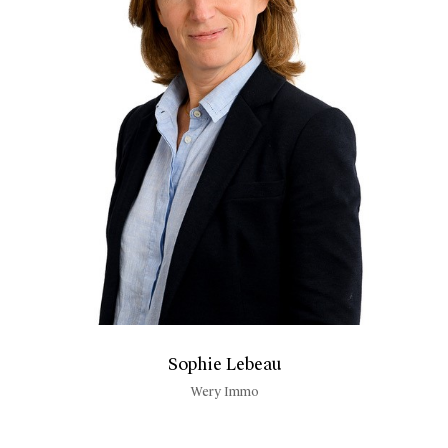
Sophie Lebeau
Wery Immo