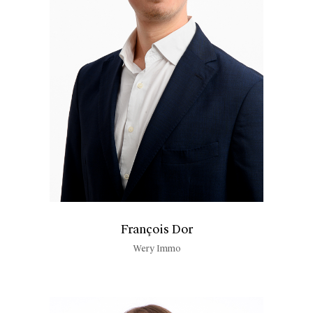
François Dor
Wery Immo