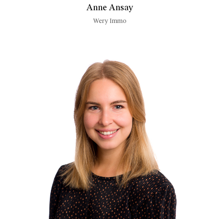
Anne Ansay
Wery Immo