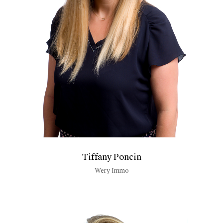
Tiffany Poncin
Wery Immo