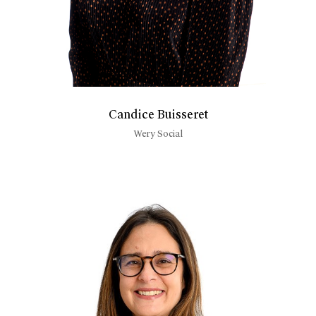
Candice Buisseret
Wery Social