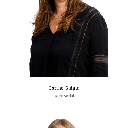
Carine Guigui
Wery Social