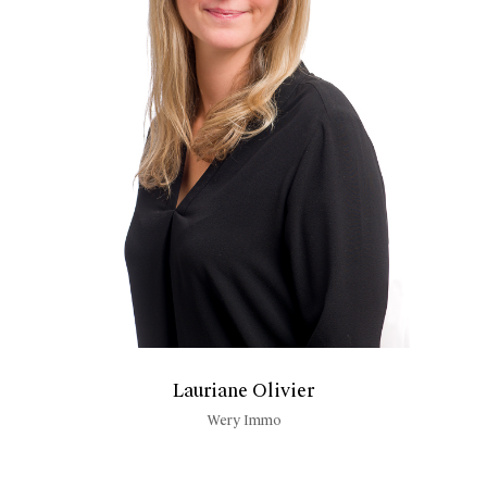
Lauriane Olivier
Wery Immo