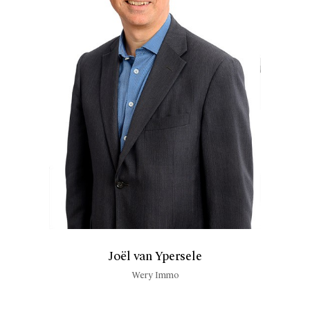
Joël van Ypersele
Wery Immo