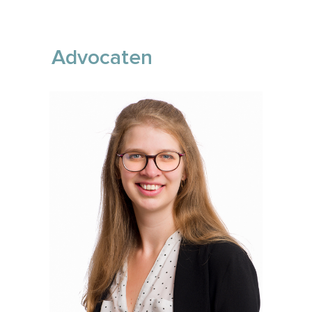
Advocaten