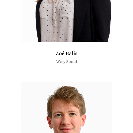
Zoé Balis
Wery Social