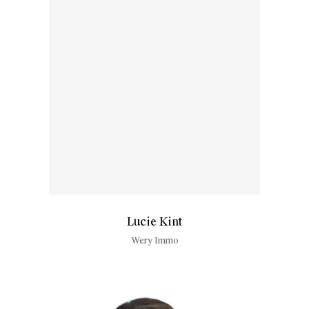
Lucie Kint
Wery Immo